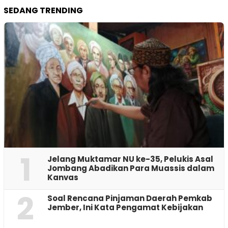
SEDANG TRENDING
1
Jelang Muktamar NU ke-35, Pelukis Asal
Jombang Abadikan Para Muassis dalam
Kanvas
2
‎Soal Rencana Pinjaman Daerah Pemkab
Jember, Ini Kata Pengamat Kebijakan ‎