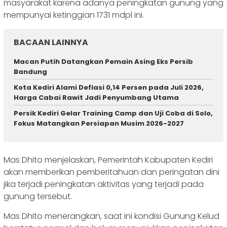
masyarakat karena adanya peningkatan gunung yang
mempunyai ketinggian 1731 mdpl ini.
BACAAN LAINNYA
Macan Putih Datangkan Pemain Asing Eks Persib
Bandung
Kota Kediri Alami Deflasi 0,14 Persen pada Juli 2026,
Harga Cabai Rawit Jadi Penyumbang Utama
Persik Kediri Gelar Training Camp dan Uji Coba di Solo,
Fokus Matangkan Persiapan Musim 2026-2027
Mas Dhito menjelaskan, Pemerintah Kabupaten Kediri
akan memberikan pemberitahuan dan peringatan dini
jika terjadi peningkatan aktivitas yang terjadi pada
gunung tersebut.
Mas Dhito menerangkan, saat ini kondisi Gunung Kelud