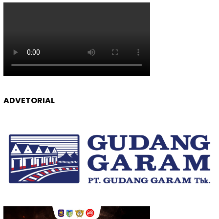
ADVETORIAL