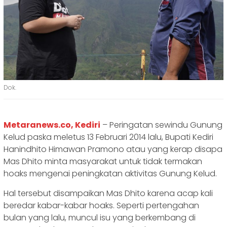
Dok.
Metaranews.co, Kediri
– Peringatan sewindu Gunung
Kelud paska meletus 13 Februari 2014 lalu, Bupati Kediri
Hanindhito Himawan Pramono atau yang kerap disapa
Mas Dhito minta masyarakat untuk tidak termakan
hoaks mengenai peningkatan aktivitas Gunung Kelud.
Hal tersebut disampaikan Mas Dhito karena acap kali
beredar kabar-kabar hoaks. Seperti pertengahan
bulan yang lalu, muncul isu yang berkembang di