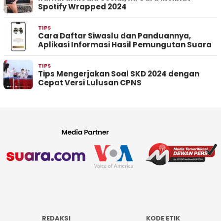
Spotify Wrapped 2024
TIPS
Cara Daftar Siwaslu dan Panduannya,
Aplikasi Informasi Hasil Pemungutan Suara
TIPS
Tips Mengerjakan Soal SKD 2024 dengan
Cepat Versi Lulusan CPNS
REDAKSI
KODE ETIK