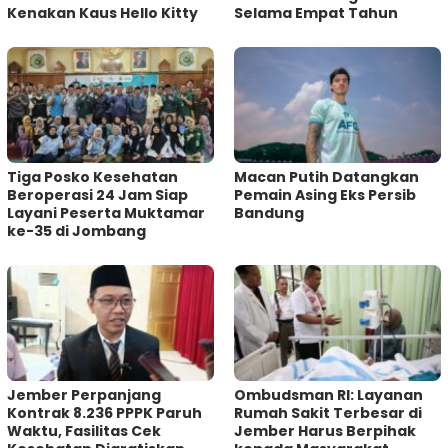
Kenakan Kaus Hello Kitty
Selama Empat Tahun
Tiga Posko Kesehatan
Macan Putih Datangkan
Beroperasi 24 Jam Siap
Pemain Asing Eks Persib
Layani Peserta Muktamar
Bandung
ke-35 di Jombang
Jember Perpanjang
Ombudsman RI: Layanan
Kontrak 8.236 PPPK Paruh
Rumah Sakit Terbesar di
Waktu, Fasilitas Cek
Jember Harus Berpihak