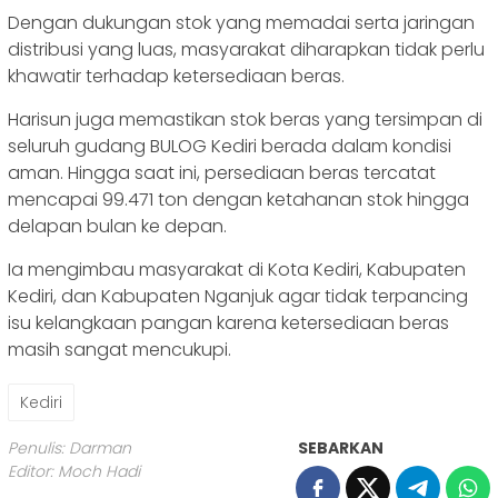
Dengan dukungan stok yang memadai serta jaringan
distribusi yang luas, masyarakat diharapkan tidak perlu
khawatir terhadap ketersediaan beras.
Harisun juga memastikan stok beras yang tersimpan di
seluruh gudang BULOG Kediri berada dalam kondisi
aman. Hingga saat ini, persediaan beras tercatat
mencapai 99.471 ton dengan ketahanan stok hingga
delapan bulan ke depan.
Ia mengimbau masyarakat di Kota Kediri, Kabupaten
Kediri, dan Kabupaten Nganjuk agar tidak terpancing
isu kelangkaan pangan karena ketersediaan beras
masih sangat mencukupi.
Kediri
Penulis: Darman
SEBARKAN
Editor: Moch Hadi