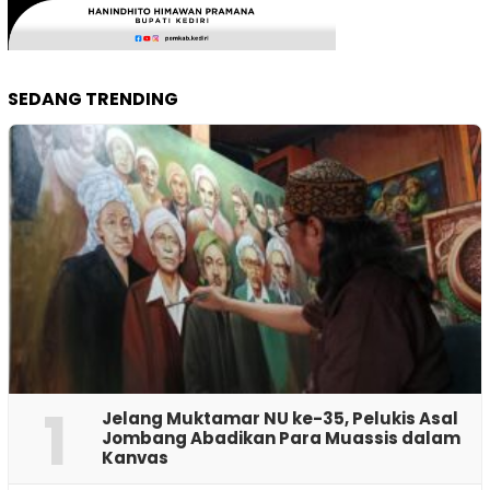
SEDANG TRENDING
1
Jelang Muktamar NU ke-35, Pelukis Asal
Jombang Abadikan Para Muassis dalam
Kanvas