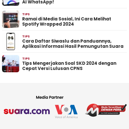
AI WhatsApp!
TIPS
Ramai di Media Sosial, Ini Cara Melihat
Spotify Wrapped 2024
TIPS
Cara Daftar Siwaslu dan Panduannya,
Aplikasi Informasi Hasil Pemungutan Suara
TIPS
Tips Mengerjakan Soal SKD 2024 dengan
Cepat Versi Lulusan CPNS