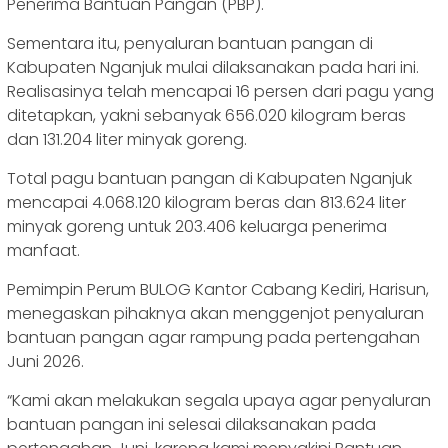
Penerima Bantuan Pangan (PBP).
Sementara itu, penyaluran bantuan pangan di
Kabupaten Nganjuk mulai dilaksanakan pada hari ini.
Realisasinya telah mencapai 16 persen dari pagu yang
ditetapkan, yakni sebanyak 656.020 kilogram beras
dan 131.204 liter minyak goreng.
Total pagu bantuan pangan di Kabupaten Nganjuk
mencapai 4.068.120 kilogram beras dan 813.624 liter
minyak goreng untuk 203.406 keluarga penerima
manfaat.
Pemimpin Perum BULOG Kantor Cabang Kediri, Harisun,
menegaskan pihaknya akan menggenjot penyaluran
bantuan pangan agar rampung pada pertengahan
Juni 2026.
“Kami akan melakukan segala upaya agar penyaluran
bantuan pangan ini selesai dilaksanakan pada