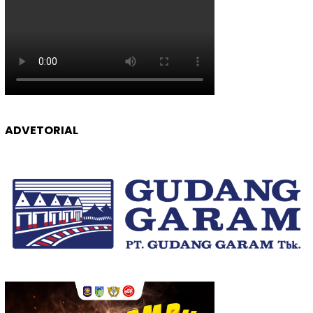
ADVETORIAL