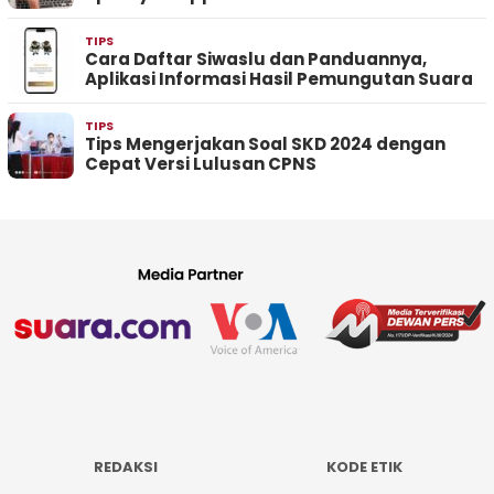
TIPS
Cara Daftar Siwaslu dan Panduannya,
Aplikasi Informasi Hasil Pemungutan Suara
TIPS
Tips Mengerjakan Soal SKD 2024 dengan
Cepat Versi Lulusan CPNS
REDAKSI
KODE ETIK