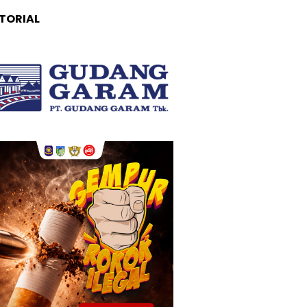
TORIAL