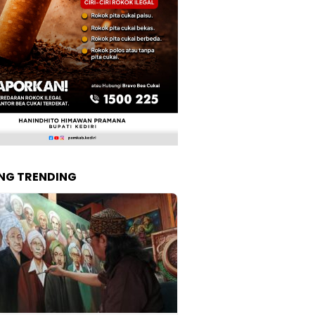
NG TRENDING