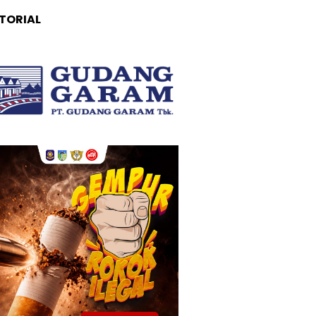
TORIAL