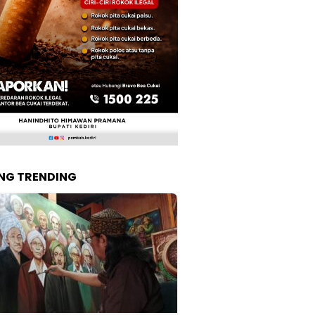
NG TRENDING