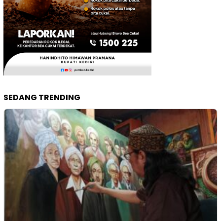
SEDANG TRENDING