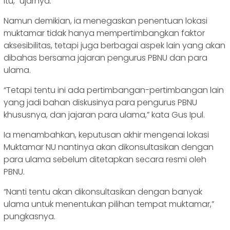
itu,” ujarnya.
Namun demikian, ia menegaskan penentuan lokasi
muktamar tidak hanya mempertimbangkan faktor
aksesibilitas, tetapi juga berbagai aspek lain yang akan
dibahas bersama jajaran pengurus PBNU dan para
ulama.
“Tetapi tentu ini ada pertimbangan-pertimbangan lain
yang jadi bahan diskusinya para pengurus PBNU
khususnya, dan jajaran para ulama,” kata Gus Ipul.
Ia menambahkan, keputusan akhir mengenai lokasi
Muktamar NU nantinya akan dikonsultasikan dengan
para ulama sebelum ditetapkan secara resmi oleh
PBNU.
“Nanti tentu akan dikonsultasikan dengan banyak
ulama untuk menentukan pilihan tempat muktamar,”
pungkasnya.