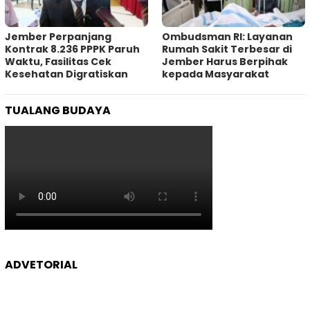
Jember Perpanjang
Ombudsman RI: Layanan
Kontrak 8.236 PPPK Paruh
Rumah Sakit Terbesar di
Waktu, Fasilitas Cek
Jember Harus Berpihak
Kesehatan Digratiskan
kepada Masyarakat
TUALANG BUDAYA
ADVETORIAL