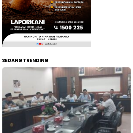
SEDANG TRENDING