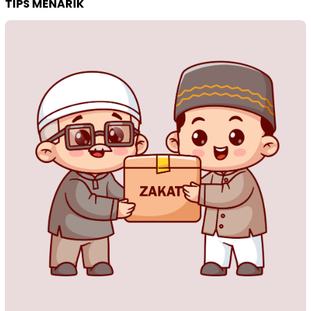
TIPS MENARIK