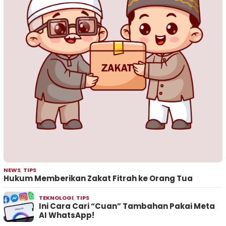
NEWS
,
TIPS
Hukum Memberikan Zakat Fitrah ke Orang Tua
TEKNOLOGI
,
TIPS
Ini Cara Cari “Cuan” Tambahan Pakai Meta
AI WhatsApp!