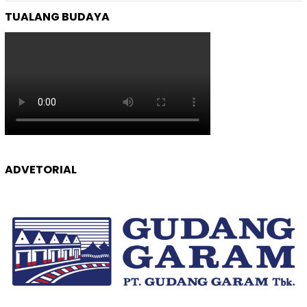
TUALANG BUDAYA
ADVETORIAL