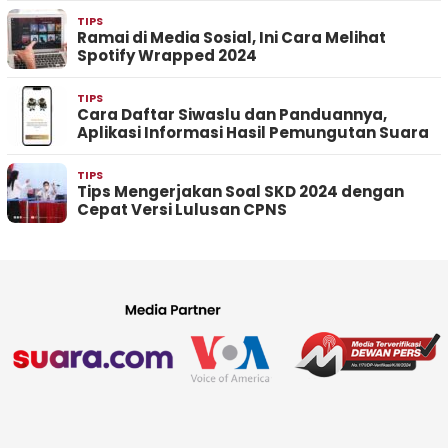
TIPS
Ramai di Media Sosial, Ini Cara Melihat
Spotify Wrapped 2024
TIPS
Cara Daftar Siwaslu dan Panduannya,
Aplikasi Informasi Hasil Pemungutan Suara
TIPS
Tips Mengerjakan Soal SKD 2024 dengan
Cepat Versi Lulusan CPNS