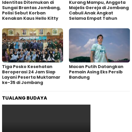
Identitas Ditemukan di
Kurang Mampu, Anggota
Sungai Brantas Jombang,
Majelis Gereja di Jombang
Polisi Sebut Korban
Cabuli Anak Angkat
Kenakan Kaus Hello Kitty
Selama Empat Tahun
Tiga Posko Kesehatan
Macan Putih Datangkan
Beroperasi 24 Jam Siap
Pemain Asing Eks Persib
Layani Peserta Muktamar
Bandung
ke-35 di Jombang
TUALANG BUDAYA