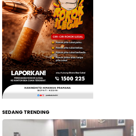
SEDANG TRENDING