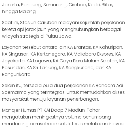
Jakarta, Bandung, Semarang, Cirebon, Kediri, Blitar,
hingga Malang.
Saat ini, Stasiun Caruban melayani sejumlah perjalanan
kereta api jarak jauh yang menghubungkan berbagai
wilayah strategis di Pulau Jawa.
Layanan tersebut antara lain KA Brantas, KA Kahuripan,
KA Singasari, KA Kertanegara, KA Malioboro Ekspres, KA
Jayakarta, KA Logawa, KA Gaya Baru Malam Selatan, KA
Pasundan, KA Sri Tanjung, KA Sangkuriang, dan KA
Bangunkarta.
Selain itu, tersedia pula dua perjalanan KA Bandara Adi
Soemarmo yang terintegrasi untuk memudahkan akses
masyarakat menuju layanan penerbangan.
Manajer Humas PT KAI Daop 7 Madiun, Tohari,
mengatakan meningkatnya volume penumpang
mendorong perusahaan untuk terus melakukan inovasi