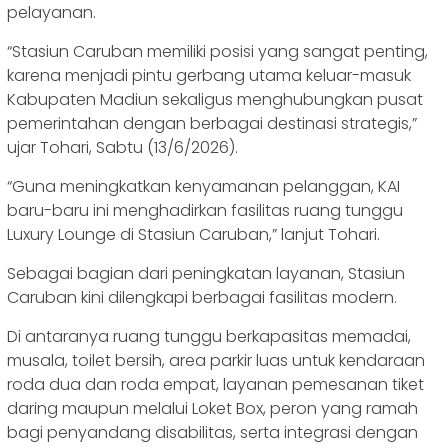
pelayanan.
“Stasiun Caruban memiliki posisi yang sangat penting,
karena menjadi pintu gerbang utama keluar-masuk
Kabupaten Madiun sekaligus menghubungkan pusat
pemerintahan dengan berbagai destinasi strategis,”
ujar Tohari, Sabtu (13/6/2026).
“Guna meningkatkan kenyamanan pelanggan, KAI
baru-baru ini menghadirkan fasilitas ruang tunggu
Luxury Lounge di Stasiun Caruban,” lanjut Tohari.
Sebagai bagian dari peningkatan layanan, Stasiun
Caruban kini dilengkapi berbagai fasilitas modern.
Di antaranya ruang tunggu berkapasitas memadai,
musala, toilet bersih, area parkir luas untuk kendaraan
roda dua dan roda empat, layanan pemesanan tiket
daring maupun melalui Loket Box, peron yang ramah
bagi penyandang disabilitas, serta integrasi dengan