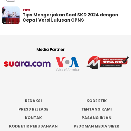
TIPS
Tips Mengerjakan Soal SKD 2024 dengan
Cepat Versi Lulusan CPNS
REDAKSI
KODE ETIK
PRESS RELEASE
TENTANG KAMI
KONTAK
PASANG IKLAN
KODE ETIK PERUSAHAAN
PEDOMAN MEDIA SIBER