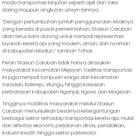
moda transportasi lanjutan seperti ojek dan taksi
daring maupun angkutan umum lainnya.
“Dengan pertumbuhan jumlah pengguna dan letaknya
yang berada di pusat pemerintahan, Stasiun Caruban
akan terus kami dorong untuk menjadi representasi
layanan kereta api yang modern, aman, dan nyaman
di Kabupaten Madiun,” tambah Tohari.
Peran Stasiun Caruban tidak hanya dirasakan
masyarakat Kecamatan Mejayan. Fasilitas transportasi
ini juga menjadi tumpuan warga dari Kecamatan
Saradan, Balerejo, Wungu, hingga kawasan
perbatasan Kabupaten Nganjuk, Ngawi, dan Magetan.
Tingginya mobilitas masyarakat melalui Stasiun
Caruban menunjukkan besarnya ketergantungan
berbagai sektor terhadap transportasi kereta api, mulai
dari aktivitas ekonomi, perjalanan dinas, pendidikan,
industri kreatif, hingga sektor pariwisata.