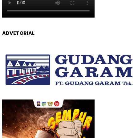
ADVETORIAL