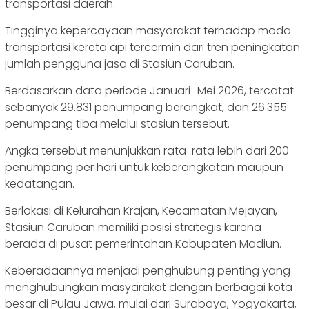
transportasi daerah.
Tingginya kepercayaan masyarakat terhadap moda
transportasi kereta api tercermin dari tren peningkatan
jumlah pengguna jasa di Stasiun Caruban.
Berdasarkan data periode Januari–Mei 2026, tercatat
sebanyak 29.831 penumpang berangkat, dan 26.355
penumpang tiba melalui stasiun tersebut.
Angka tersebut menunjukkan rata-rata lebih dari 200
penumpang per hari untuk keberangkatan maupun
kedatangan.
Berlokasi di Kelurahan Krajan, Kecamatan Mejayan,
Stasiun Caruban memiliki posisi strategis karena
berada di pusat pemerintahan Kabupaten Madiun.
Keberadaannya menjadi penghubung penting yang
menghubungkan masyarakat dengan berbagai kota
besar di Pulau Jawa, mulai dari Surabaya, Yogyakarta,