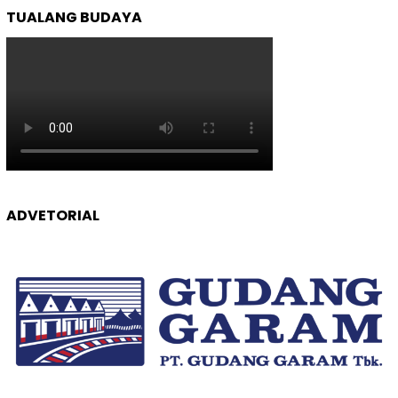
TUALANG BUDAYA
ADVETORIAL