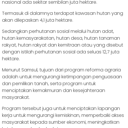
nasional ada sekitar sembilan juta hektare.
Termasuk di dalamnya terdapat kawasan hutan yang
akan dilepaskan 4,1 juta hektare.
Sedangkan perhutanan sosial melalui hutan adat,
hutan kemasyarakatan, hutan desa, hutan tanaman
rakyat, hutan rakyat dan kemitraan atau yang disebut
dengan istilah perhutanan sosial ada seluas 12,7 juta
hektare.
Menurut Samsul, tujuan dari program reforma agraria
adalah untuk mengurangi ketimpangan penguasaan
dan pemilikan tanah, serta program untuk
menciptakan kemakmuran dan kesejahteraan
masyarakat.
Program tersebut juga untuk menciptakan lapangan
kerja untuk mengurangi kemiskinan, memperbaiki akses
masyarakat kepada sumber ekonomi, meningkatkan