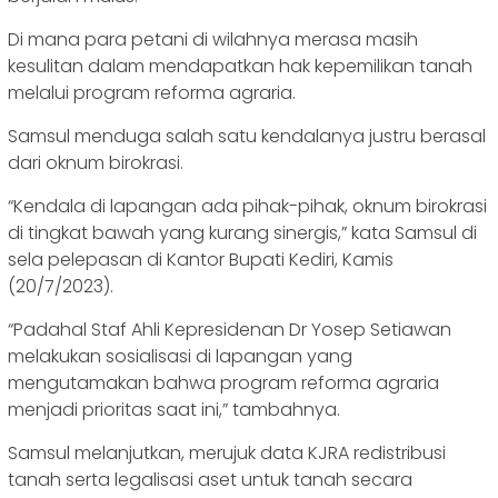
Di mana para petani di wilahnya merasa masih
kesulitan dalam mendapatkan hak kepemilikan tanah
melalui program reforma agraria.
Samsul menduga salah satu kendalanya justru berasal
dari oknum birokrasi.
“Kendala di lapangan ada pihak-pihak, oknum birokrasi
di tingkat bawah yang kurang sinergis,” kata Samsul di
sela pelepasan di Kantor Bupati Kediri, Kamis
(20/7/2023).
“Padahal Staf Ahli Kepresidenan Dr Yosep Setiawan
melakukan sosialisasi di lapangan yang
mengutamakan bahwa program reforma agraria
menjadi prioritas saat ini,” tambahnya.
Samsul melanjutkan, merujuk data KJRA redistribusi
tanah serta legalisasi aset untuk tanah secara