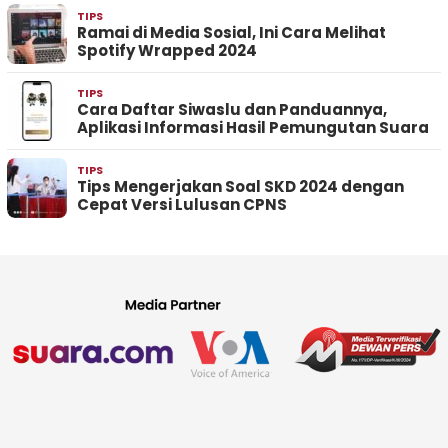
TIPS
Ramai di Media Sosial, Ini Cara Melihat
Spotify Wrapped 2024
TIPS
Cara Daftar Siwaslu dan Panduannya,
Aplikasi Informasi Hasil Pemungutan Suara
TIPS
Tips Mengerjakan Soal SKD 2024 dengan
Cepat Versi Lulusan CPNS