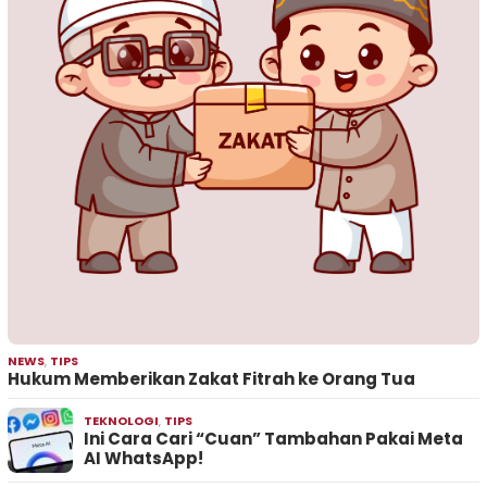
NEWS
,
TIPS
Hukum Memberikan Zakat Fitrah ke Orang Tua
TEKNOLOGI
,
TIPS
Ini Cara Cari “Cuan” Tambahan Pakai Meta
AI WhatsApp!