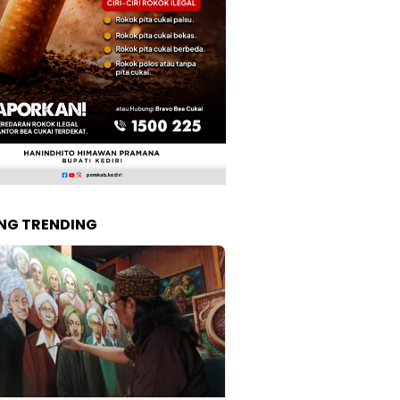
NG TRENDING