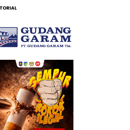
TORIAL