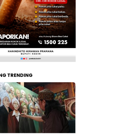
NG TRENDING