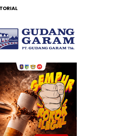
TORIAL