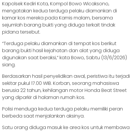
‎Kapolsek Kediri Kota, Kompol Bowo Wicaksono,
mengatakan kedua terduga pelaku diamankan di
kamar kos mereka pada Kamis malam, bersama
sejumlah barang bukti yang diduga terkait tindak
pidana tersebut.
‎“Terduga pelaku diamankan di tempat kos berikut
barang bukti hasil kejahatan dan alat yang diduga
digunakan saat beraksi,” kata Bowo, Sabtu (13/6/2026)
siang.
‎‎Berdasarkan hasil penyelidikan awal, peristiwa itu terjadi
sekitar pukul 17.00 WIB. Korban, seorang mahasiswa
berusia 22 tahun, kehilangan motor Honda Beat Street
yang diparkir di halaman rumah kos.
‎Polisi menduga kedua terduga pelaku memiliki peran
berbeda saat menjalankan aksinya.
Satu orang diduga masuk ke area kos untuk membawa