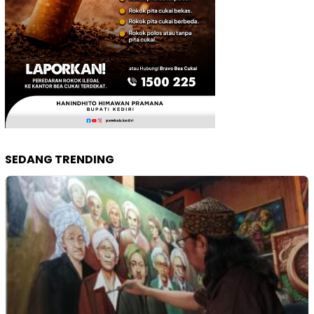
SEDANG TRENDING