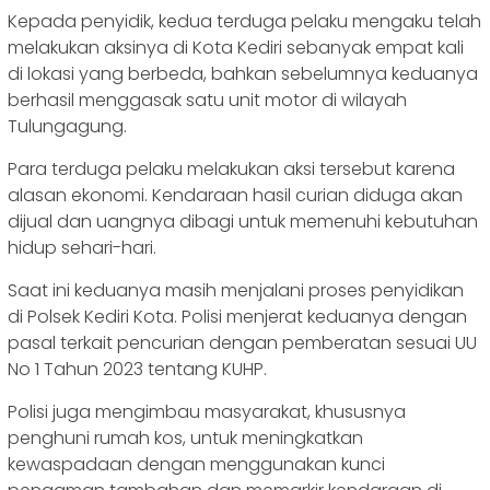
Kepada penyidik, kedua terduga pelaku mengaku telah
melakukan aksinya di Kota Kediri sebanyak empat kali
di lokasi yang berbeda, bahkan sebelumnya keduanya
berhasil menggasak satu unit motor di wilayah
Tulungagung.
‎Para terduga pelaku melakukan aksi tersebut karena
alasan ekonomi. Kendaraan hasil curian diduga akan
dijual dan uangnya dibagi untuk memenuhi kebutuhan
hidup sehari-hari.
‎‎Saat ini keduanya masih menjalani proses penyidikan
di Polsek Kediri Kota. Polisi menjerat keduanya dengan
pasal terkait pencurian dengan pemberatan sesuai UU
No 1 Tahun 2023 tentang KUHP.
‎‎Polisi juga mengimbau masyarakat, khususnya
penghuni rumah kos, untuk meningkatkan
kewaspadaan dengan menggunakan kunci