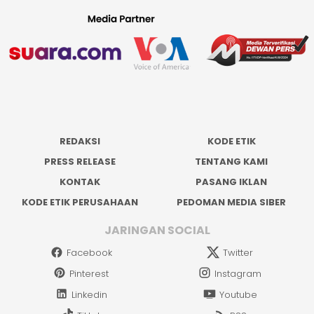
REDAKSI
KODE ETIK
PRESS RELEASE
TENTANG KAMI
KONTAK
PASANG IKLAN
KODE ETIK PERUSAHAAN
PEDOMAN MEDIA SIBER
JARINGAN SOCIAL
Facebook
Twitter
Pinterest
Instagram
Linkedin
Youtube