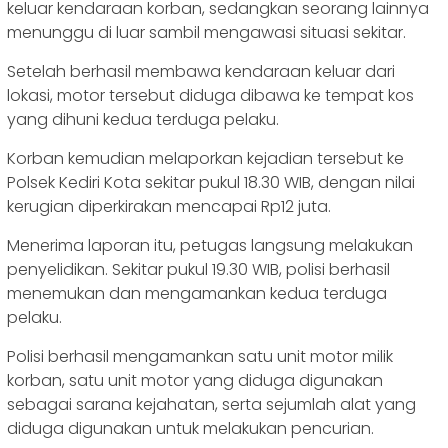
keluar kendaraan korban, sedangkan seorang lainnya
menunggu di luar sambil mengawasi situasi sekitar.
‎‎Setelah berhasil membawa kendaraan keluar dari
lokasi, motor tersebut diduga dibawa ke tempat kos
yang dihuni kedua terduga pelaku.
‎‎Korban kemudian melaporkan kejadian tersebut ke
Polsek Kediri Kota sekitar pukul 18.30 WIB, dengan nilai
kerugian diperkirakan mencapai Rp12 juta.
‎‎Menerima laporan itu, petugas langsung melakukan
penyelidikan. Sekitar pukul 19.30 WIB, polisi berhasil
menemukan dan mengamankan kedua terduga
pelaku.
‎‎Polisi berhasil mengamankan satu unit motor milik
korban, satu unit motor yang diduga digunakan
sebagai sarana kejahatan, serta sejumlah alat yang
diduga digunakan untuk melakukan pencurian.