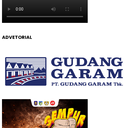
ADVETORIAL