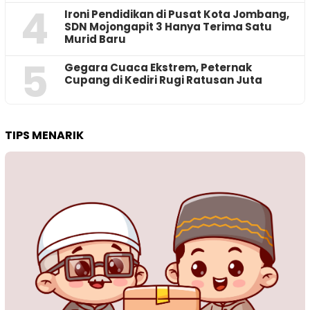
4
Ironi Pendidikan di Pusat Kota Jombang,
SDN Mojongapit 3 Hanya Terima Satu
Murid Baru
5
‎Gegara Cuaca Ekstrem, Peternak
Cupang di Kediri Rugi Ratusan Juta
TIPS MENARIK