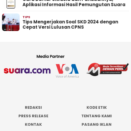
Aplikasi Informasi Hasil Pemungutan Suara
TIPS
Tips Mengerjakan Soal SKD 2024 dengan
Cepat Versi Lulusan CPNS
REDAKSI
KODE ETIK
PRESS RELEASE
TENTANG KAMI
KONTAK
PASANG IKLAN