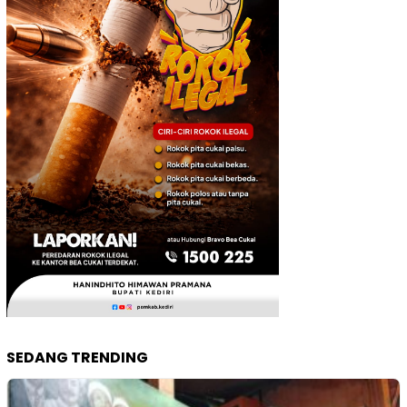
SEDANG TRENDING