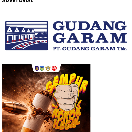
ADVETORIAL