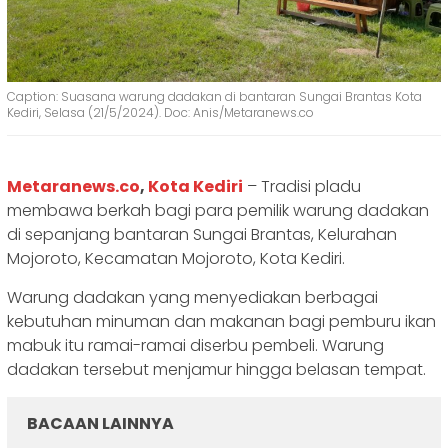
Caption: Suasana warung dadakan di bantaran Sungai Brantas Kota
Kediri, Selasa (21/5/2024). Doc: Anis/Metaranews.co
Metaranews.co
,
Kota Kediri
– Tradisi pladu
membawa berkah bagi para pemilik warung dadakan
di sepanjang bantaran Sungai Brantas, Kelurahan
Mojoroto, Kecamatan Mojoroto, Kota Kediri.
Warung dadakan yang menyediakan berbagai
kebutuhan minuman dan makanan bagi pemburu ikan
mabuk itu ramai-ramai diserbu pembeli. Warung
dadakan tersebut menjamur hingga belasan tempat.
BACAAN LAINNYA