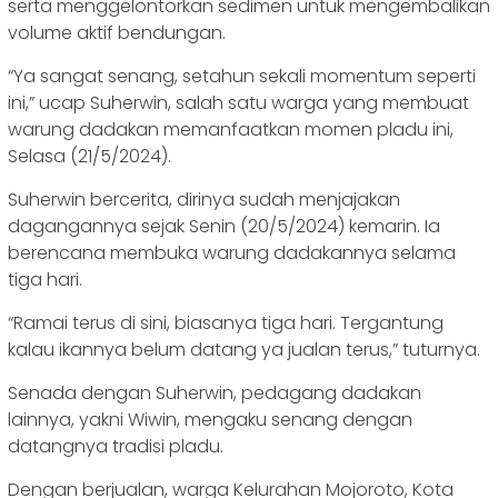
serta menggelontorkan sedimen untuk mengembalikan
volume aktif bendungan.
“Ya sangat senang, setahun sekali momentum seperti
ini,” ucap Suherwin, salah satu warga yang membuat
warung dadakan memanfaatkan momen pladu ini,
Selasa (21/5/2024).
Suherwin bercerita, dirinya sudah menjajakan
dagangannya sejak Senin (20/5/2024) kemarin. Ia
berencana membuka warung dadakannya selama
tiga hari.
“Ramai terus di sini, biasanya tiga hari. Tergantung
kalau ikannya belum datang ya jualan terus,” tuturnya.
Senada dengan Suherwin, pedagang dadakan
lainnya, yakni Wiwin, mengaku senang dengan
datangnya tradisi pladu.
Dengan berjualan, warga Kelurahan Mojoroto, Kota