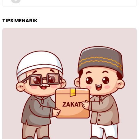
TIPS MENARIK