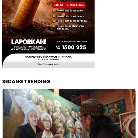
SEDANG TRENDING