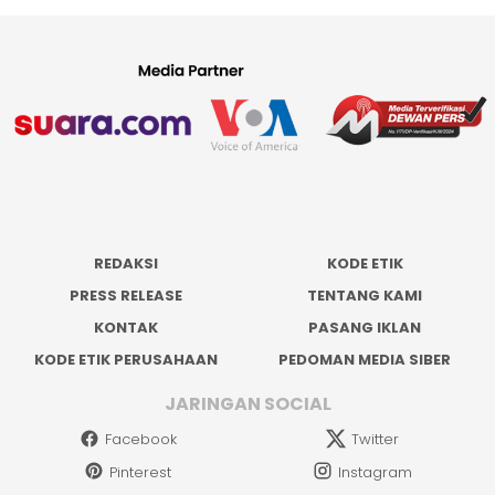
REDAKSI
KODE ETIK
PRESS RELEASE
TENTANG KAMI
KONTAK
PASANG IKLAN
KODE ETIK PERUSAHAAN
PEDOMAN MEDIA SIBER
JARINGAN SOCIAL
Facebook
Twitter
Pinterest
Instagram