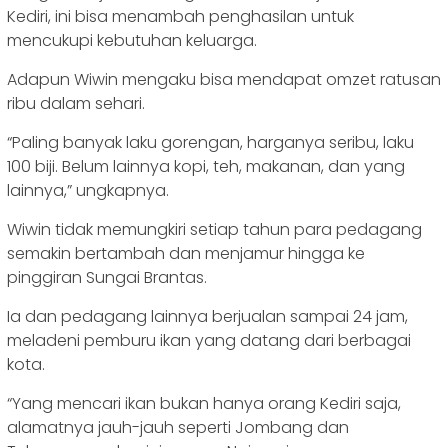
Kediri, ini bisa menambah penghasilan untuk
mencukupi kebutuhan keluarga.
Adapun Wiwin mengaku bisa mendapat omzet ratusan
ribu dalam sehari.
“Paling banyak laku gorengan, harganya seribu, laku
100 biji. Belum lainnya kopi, teh, makanan, dan yang
lainnya,” ungkapnya.
Wiwin tidak memungkiri setiap tahun para pedagang
semakin bertambah dan menjamur hingga ke
pinggiran Sungai Brantas.
Ia dan pedagang lainnya berjualan sampai 24 jam,
meladeni pemburu ikan yang datang dari berbagai
kota.
“Yang mencari ikan bukan hanya orang Kediri saja,
alamatnya jauh-jauh seperti Jombang dan