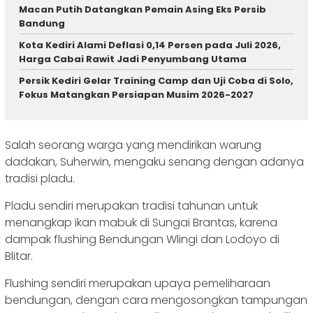
Macan Putih Datangkan Pemain Asing Eks Persib
Bandung
Kota Kediri Alami Deflasi 0,14 Persen pada Juli 2026,
Harga Cabai Rawit Jadi Penyumbang Utama
Persik Kediri Gelar Training Camp dan Uji Coba di Solo,
Fokus Matangkan Persiapan Musim 2026-2027
Salah seorang warga yang mendirikan warung
dadakan, Suherwin, mengaku senang dengan adanya
tradisi pladu.
Pladu sendiri merupakan tradisi tahunan untuk
menangkap ikan mabuk di Sungai Brantas, karena
dampak flushing Bendungan Wlingi dan Lodoyo di
Blitar.
Flushing sendiri merupakan upaya pemeliharaan
bendungan, dengan cara mengosongkan tampungan