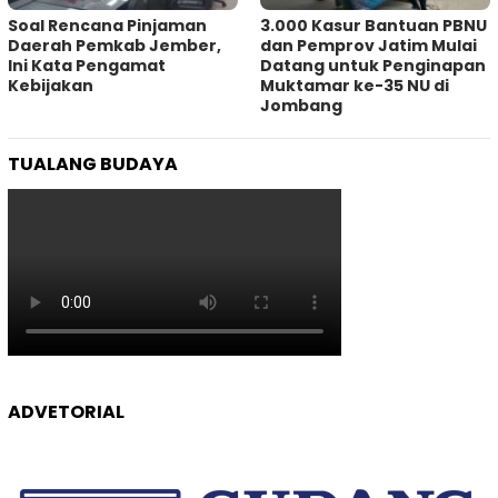
‎Soal Rencana Pinjaman
3.000 Kasur Bantuan PBNU
Daerah Pemkab Jember,
dan Pemprov Jatim Mulai
Ini Kata Pengamat
Datang untuk Penginapan
Kebijakan ‎
Muktamar ke-35 NU di
Jombang
TUALANG BUDAYA
ADVETORIAL