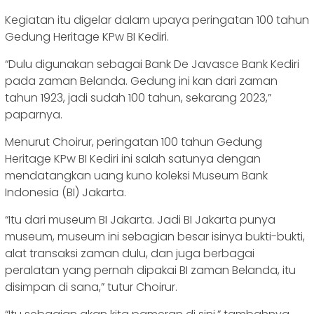
Kegiatan itu digelar dalam upaya peringatan 100 tahun
Gedung Heritage KPw BI Kediri.
“Dulu digunakan sebagai Bank De Javasce Bank Kediri
pada zaman Belanda. Gedung ini kan dari zaman
tahun 1923, jadi sudah 100 tahun, sekarang 2023,”
paparnya.
Menurut Choirur, peringatan 100 tahun Gedung
Heritage KPw BI Kediri ini salah satunya dengan
mendatangkan uang kuno koleksi Museum Bank
Indonesia (BI) Jakarta.
“Itu dari museum BI Jakarta. Jadi BI Jakarta punya
museum, museum ini sebagian besar isinya bukti-bukti,
alat transaksi zaman dulu, dan juga berbagai
peralatan yang pernah dipakai BI zaman Belanda, itu
disimpan di sana,” tutur Choirur.