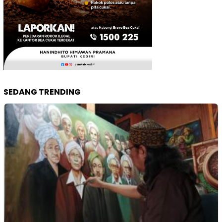
SEDANG TRENDING