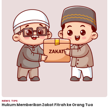
NEWS
,
TIPS
Hukum Memberikan Zakat Fitrah ke Orang Tua