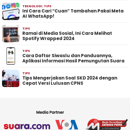
TEKNOLOGI
,
TIPS
Ini Cara Cari “Cuan” Tambahan Pakai Meta
AI WhatsApp!
TIPS
Ramai di Media Sosial, Ini Cara Melihat
Spotify Wrapped 2024
TIPS
Cara Daftar Siwaslu dan Panduannya,
Aplikasi Informasi Hasil Pemungutan Suara
TIPS
Tips Mengerjakan Soal SKD 2024 dengan
Cepat Versi Lulusan CPNS