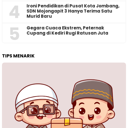
4
Ironi Pendidikan di Pusat Kota Jombang,
SDN Mojongapit 3 Hanya Terima Satu
Murid Baru
5
‎Gegara Cuaca Ekstrem, Peternak
Cupang di Kediri Rugi Ratusan Juta
TIPS MENARIK