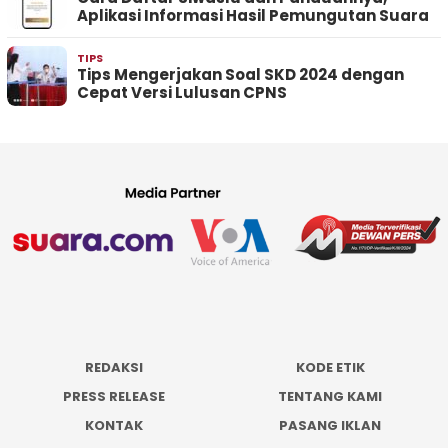
Aplikasi Informasi Hasil Pemungutan Suara
TIPS
Tips Mengerjakan Soal SKD 2024 dengan
Cepat Versi Lulusan CPNS
REDAKSI
KODE ETIK
PRESS RELEASE
TENTANG KAMI
KONTAK
PASANG IKLAN