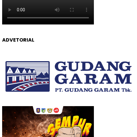
ADVETORIAL