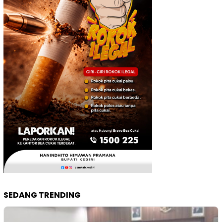
SEDANG TRENDING