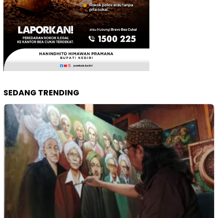
SEDANG TRENDING