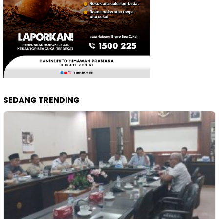
SEDANG TRENDING