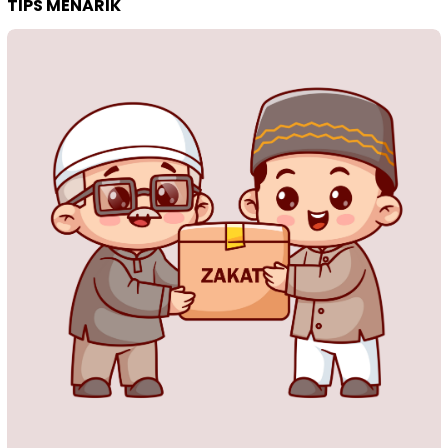
TIPS MENARIK