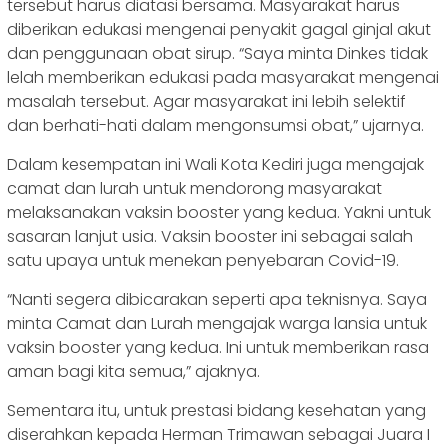
tersebut harus diatasi bersama. Masyarakat harus
diberikan edukasi mengenai penyakit gagal ginjal akut
dan penggunaan obat sirup. “Saya minta Dinkes tidak
lelah memberikan edukasi pada masyarakat mengenai
masalah tersebut. Agar masyarakat ini lebih selektif
dan berhati-hati dalam mengonsumsi obat,” ujarnya.
Dalam kesempatan ini Wali Kota Kediri juga mengajak
camat dan lurah untuk mendorong masyarakat
melaksanakan vaksin booster yang kedua. Yakni untuk
sasaran lanjut usia. Vaksin booster ini sebagai salah
satu upaya untuk menekan penyebaran Covid-19.
“Nanti segera dibicarakan seperti apa teknisnya. Saya
minta Camat dan Lurah mengajak warga lansia untuk
vaksin booster yang kedua. Ini untuk memberikan rasa
aman bagi kita semua,” ajaknya.
Sementara itu, untuk prestasi bidang kesehatan yang
diserahkan kepada Herman Trimawan sebagai Juara I