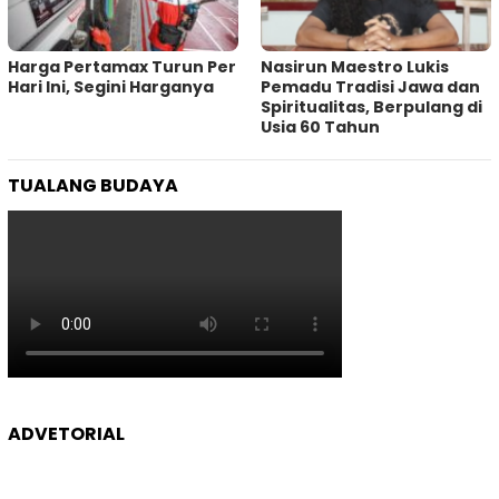
Harga Pertamax Turun Per
‎Nasirun Maestro Lukis
Hari Ini, Segini Harganya
Pemadu Tradisi Jawa dan
Spiritualitas, Berpulang di
Usia 60 Tahun
TUALANG BUDAYA
ADVETORIAL