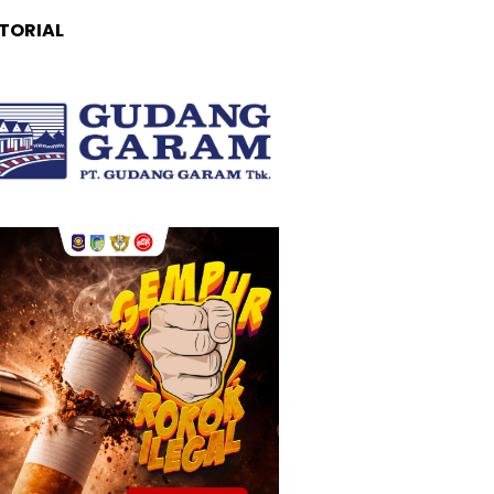
TORIAL