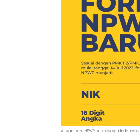
Aturan baru NPWP untuk warga Indonesia.