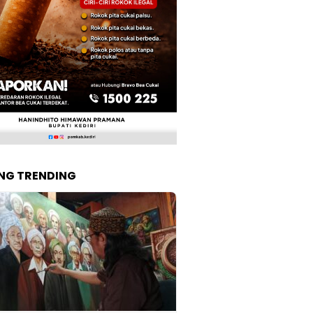
NG TRENDING