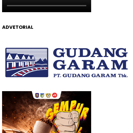
ADVETORIAL