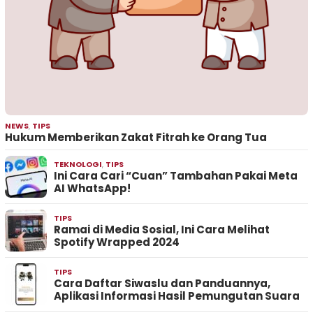
NEWS
,
TIPS
Hukum Memberikan Zakat Fitrah ke Orang Tua
TEKNOLOGI
,
TIPS
Ini Cara Cari “Cuan” Tambahan Pakai Meta
AI WhatsApp!
TIPS
Ramai di Media Sosial, Ini Cara Melihat
Spotify Wrapped 2024
TIPS
Cara Daftar Siwaslu dan Panduannya,
Aplikasi Informasi Hasil Pemungutan Suara