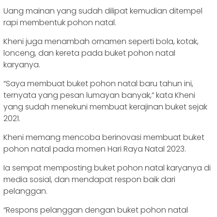
Uang mainan yang sudah dilipat kemudian ditempel
rapi membentuk pohon natal.
Kheni juga menambah ornamen seperti bola, kotak,
lonceng, dan kereta pada buket pohon natal
karyanya.
“Saya membuat buket pohon natal baru tahun ini,
ternyata yang pesan lumayan banyak,” kata Kheni
yang sudah menekuni membuat kerajinan buket sejak
2021.
Kheni memang mencoba berinovasi membuat buket
pohon natal pada momen Hari Raya Natal 2023.
Ia sempat memposting buket pohon natal karyanya di
media sosial, dan mendapat respon baik dari
pelanggan.
“Respons pelanggan dengan buket pohon natal