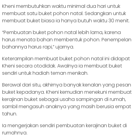
Kheni membutuhkan waktu minimal dua hari untuk
membuat satu buket pohon natal. Sedangkan untuk
membuat buket biasa ia hanya butuh waktu 30 menit.
“Pembuatan buket pohon natal lebih lama, karena
harus menata bahan membentuk pohon. Penempelan
bahannya harus rapi,” ujarnya.
Keterampilan membuat buket pohon natal ini didapat
Kheni secara otodidak. Awalnya ia membuat buket
sendiri untuk hadiah teman menikah.
Berawal dari situ, akhirnya banyak kenalan yang pesan
buket kepadanya. Kheni kemudian menekuni membuat
kerajinan buket sebagai usaha sampingan di rumah,
sambil mengasuh anaknya yang masih berusia empat
tahun.
Ia mengerjakan sendiri pembuatan kerajinan buket di
rumahnya.