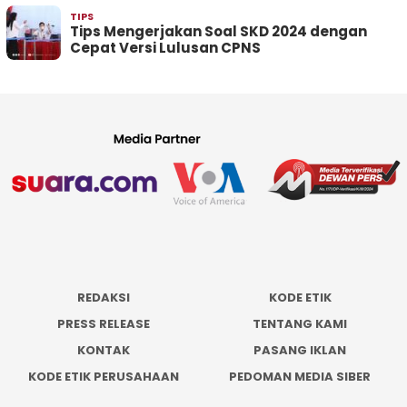
TIPS
Tips Mengerjakan Soal SKD 2024 dengan
Cepat Versi Lulusan CPNS
REDAKSI
KODE ETIK
PRESS RELEASE
TENTANG KAMI
KONTAK
PASANG IKLAN
KODE ETIK PERUSAHAAN
PEDOMAN MEDIA SIBER