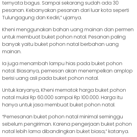
ternyata bagus. Sampai sekarang sudah ada 30
pesanan. Kebanyakan pesanan dari luar kota seperti
Tulungagung dan Kediri,” ujarnya.
Kheni menggunakan bahan uang mainan dan permen
untuk membuat buket pohon natal. Pesanan paling
banyak yaitu buket pohon natal berbahan uang
mainan.
Ia juga menambah lampu hias pada buket pohon
natal. Biasanya, pemesan akan menempelkan amplop
berisi uang asli pada buket pohon natal.
Untuk karyanya, Kheni mematok harga buket pohon
natal mulai Rp 60.000 sampai Rp 100.000. Harga itu
hanya untuk jasa membuat buket pohon natal.
“Pemesanan buket pohon natal minimal seminggu
sebelum pengiriman. Karena pengerjaan buket pohon
natal lebih lama dibandingkan buket biasa,” katanya.