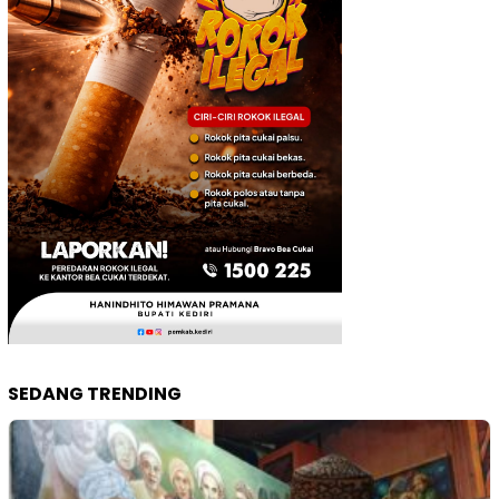
SEDANG TRENDING