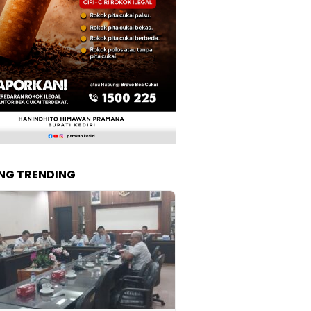
NG TRENDING