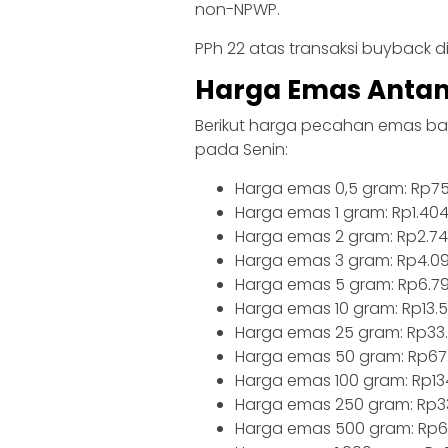
non-NPWP.
PPh 22 atas transaksi buyback di
Harga Emas Antam 
Berikut harga pecahan emas ba
pada Senin:
Harga emas 0,5 gram: Rp7
Harga emas 1 gram: Rp1.40
Harga emas 2 gram: Rp2.7
Harga emas 3 gram: Rp4.0
Harga emas 5 gram: Rp6.7
Harga emas 10 gram: Rp13.
Harga emas 25 gram: Rp33.
Harga emas 50 gram: Rp67
Harga emas 100 gram: Rp13
Harga emas 250 gram: Rp3
Harga emas 500 gram: Rp6