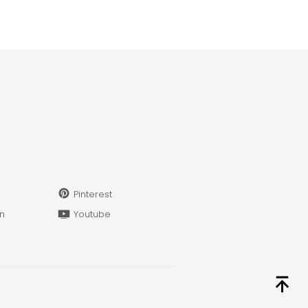
Pinterest
in
Youtube