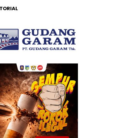
TORIAL