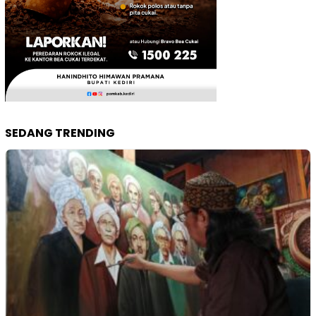
SEDANG TRENDING