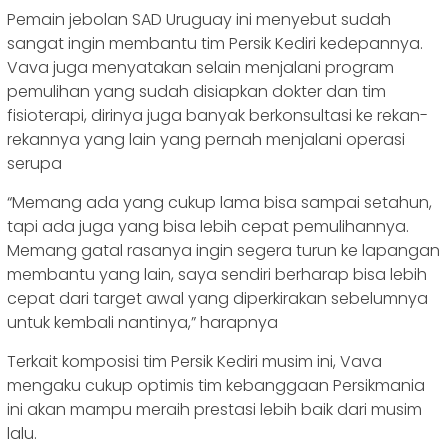
Pemain jebolan SAD Uruguay ini menyebut sudah
sangat ingin membantu tim Persik Kediri kedepannya.
Vava juga menyatakan selain menjalani program
pemulihan yang sudah disiapkan dokter dan tim
fisioterapi, dirinya juga banyak berkonsultasi ke rekan-
rekannya yang lain yang pernah menjalani operasi
serupa
“Memang ada yang cukup lama bisa sampai setahun,
tapi ada juga yang bisa lebih cepat pemulihannya.
Memang gatal rasanya ingin segera turun ke lapangan
membantu yang lain, saya sendiri berharap bisa lebih
cepat dari target awal yang diperkirakan sebelumnya
untuk kembali nantinya,” harapnya
Terkait komposisi tim Persik Kediri musim ini, Vava
mengaku cukup optimis tim kebanggaan Persikmania
ini akan mampu meraih prestasi lebih baik dari musim
lalu.