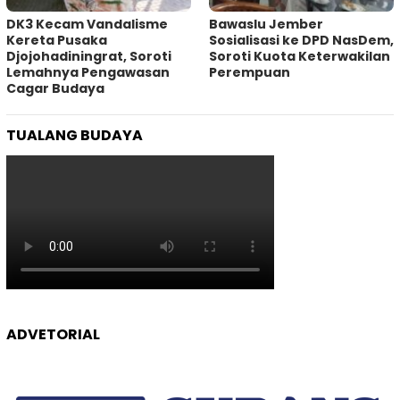
DK3 Kecam Vandalisme
Bawaslu Jember
Kereta Pusaka
Sosialisasi ke DPD NasDem,
Djojohadiningrat, Soroti
Soroti Kuota Keterwakilan
Lemahnya Pengawasan
Perempuan
Cagar Budaya
TUALANG BUDAYA
ADVETORIAL