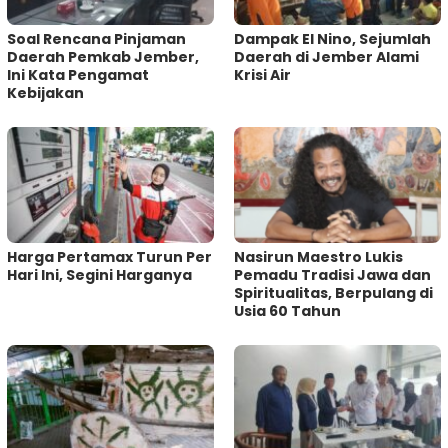
‎Soal Rencana Pinjaman
Dampak El Nino, Sejumlah
Daerah Pemkab Jember,
Daerah di Jember Alami
Ini Kata Pengamat
Krisi Air
Kebijakan ‎
Harga Pertamax Turun Per
‎Nasirun Maestro Lukis
Hari Ini, Segini Harganya
Pemadu Tradisi Jawa dan
Spiritualitas, Berpulang di
Usia 60 Tahun