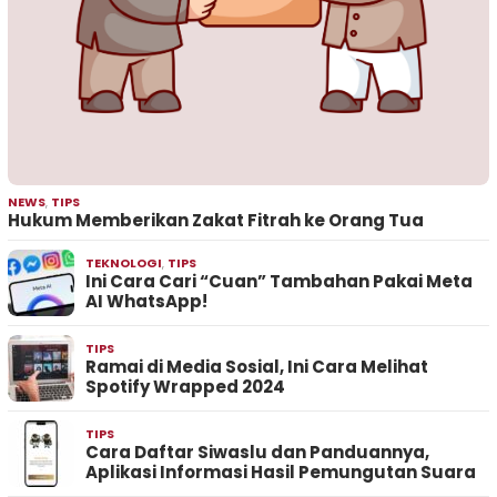
NEWS
,
TIPS
Hukum Memberikan Zakat Fitrah ke Orang Tua
TEKNOLOGI
,
TIPS
Ini Cara Cari “Cuan” Tambahan Pakai Meta
AI WhatsApp!
TIPS
Ramai di Media Sosial, Ini Cara Melihat
Spotify Wrapped 2024
TIPS
Cara Daftar Siwaslu dan Panduannya,
Aplikasi Informasi Hasil Pemungutan Suara