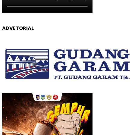
ADVETORIAL