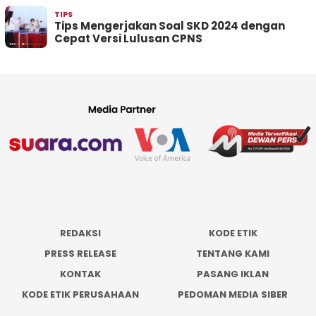
TIPS
Tips Mengerjakan Soal SKD 2024 dengan
Cepat Versi Lulusan CPNS
REDAKSI
KODE ETIK
PRESS RELEASE
TENTANG KAMI
KONTAK
PASANG IKLAN
KODE ETIK PERUSAHAAN
PEDOMAN MEDIA SIBER