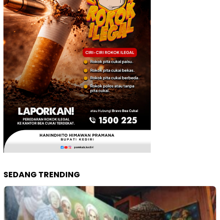
SEDANG TRENDING