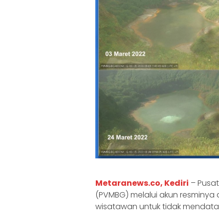
Metaranews.co, Kediri
– Pusat
(PVMBG) melalui akun resminya 
wisatawan untuk tidak mendata