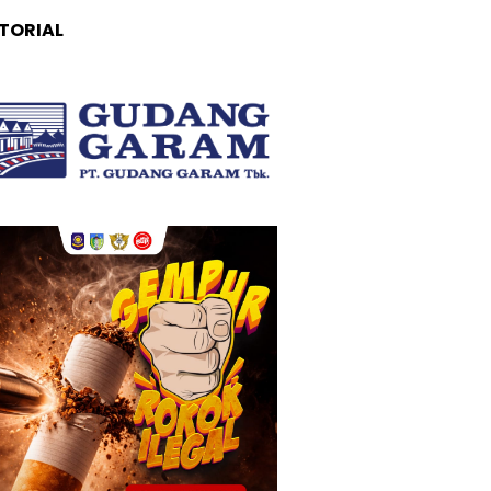
TORIAL