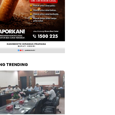
NG TRENDING