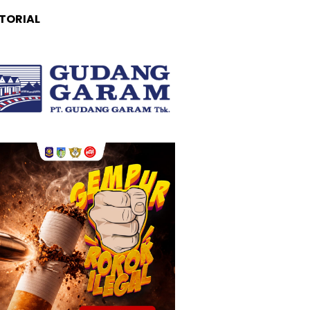
TORIAL