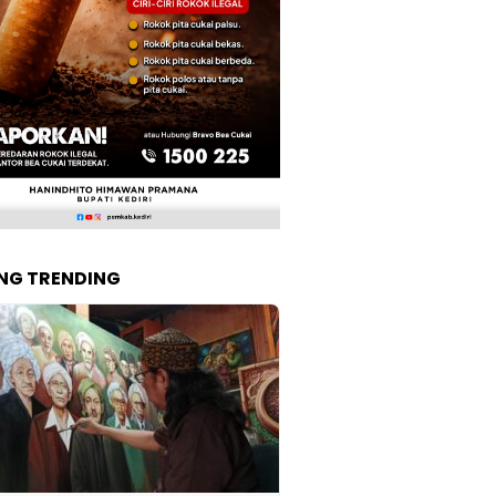
NG TRENDING