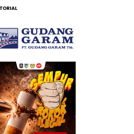
TORIAL