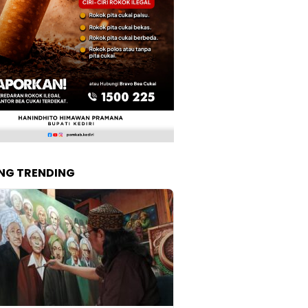
NG TRENDING