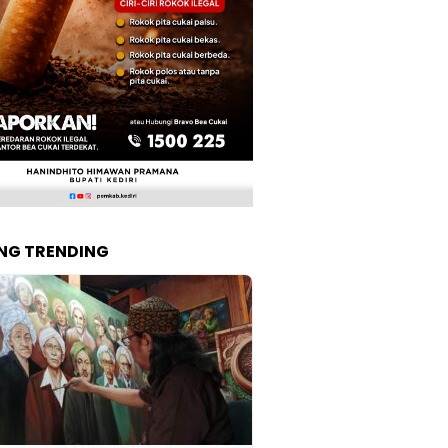
NG TRENDING