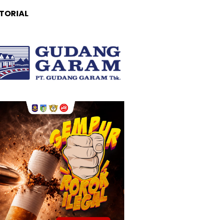
TORIAL