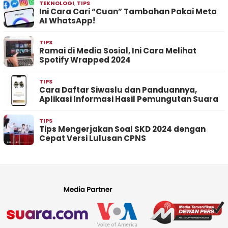
TEKNOLOGI
,
TIPS
Ini Cara Cari “Cuan” Tambahan Pakai Meta
AI WhatsApp!
TIPS
Ramai di Media Sosial, Ini Cara Melihat
Spotify Wrapped 2024
TIPS
Cara Daftar Siwaslu dan Panduannya,
Aplikasi Informasi Hasil Pemungutan Suara
TIPS
Tips Mengerjakan Soal SKD 2024 dengan
Cepat Versi Lulusan CPNS