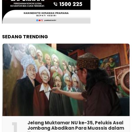
SEDANG TRENDING
1
Jelang Muktamar NU ke-35, Pelukis Asal
Jombang Abadikan Para Muassis dalam