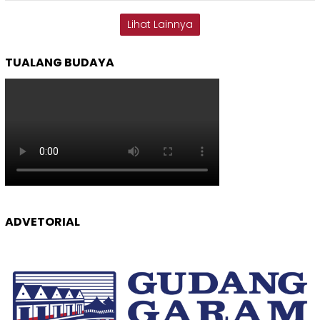
Lihat Lainnya
TUALANG BUDAYA
ADVETORIAL