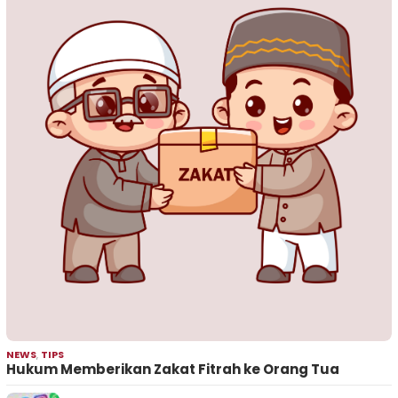
NEWS
,
TIPS
Hukum Memberikan Zakat Fitrah ke Orang Tua