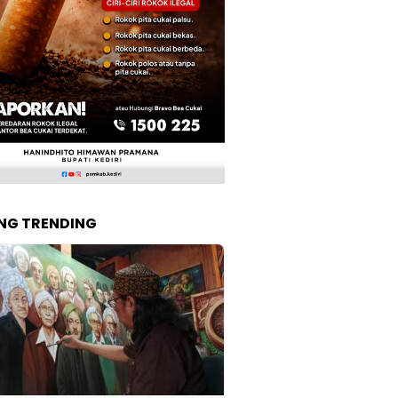
NG TRENDING