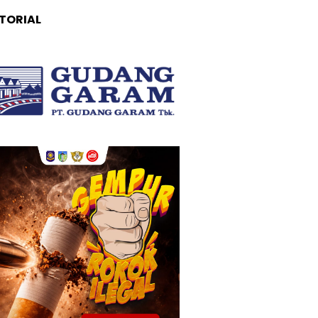
TORIAL