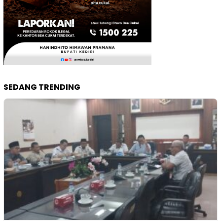
SEDANG TRENDING