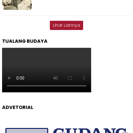
Lihat Lainnya
TUALANG BUDAYA
ADVETORIAL