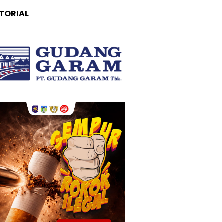
TORIAL