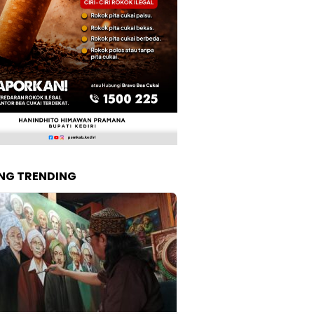
NG TRENDING