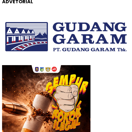
ADVETORIAL