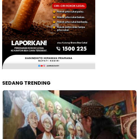
SEDANG TRENDING