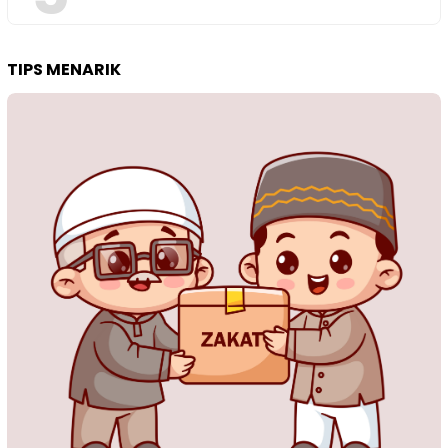
TIPS MENARIK