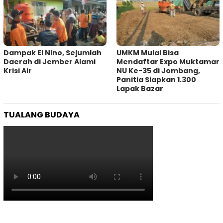
Dampak El Nino, Sejumlah
UMKM Mulai Bisa
Daerah di Jember Alami
Mendaftar Expo Muktamar
Krisi Air
NU Ke-35 di Jombang,
Panitia Siapkan 1.300
Lapak Bazar
TUALANG BUDAYA