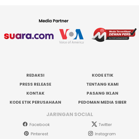
REDAKSI
KODE ETIK
PRESS RELEASE
TENTANG KAMI
KONTAK
PASANG IKLAN
KODE ETIK PERUSAHAAN
PEDOMAN MEDIA SIBER
JARINGAN SOCIAL
Facebook
Twitter
Pinterest
Instagram