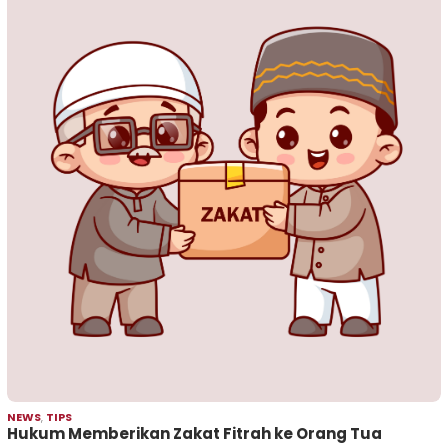
NEWS
,
TIPS
Hukum Memberikan Zakat Fitrah ke Orang Tua