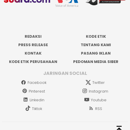
REDAKSI
KODE ETIK
PRESS RELEASE
TENTANG KAMI
KONTAK
PASANG IKLAN
KODE ETIK PERUSAHAAN
PEDOMAN MEDIA SIBER
JARINGAN SOCIAL
Facebook
Twitter
Pinterest
Instagram
Linkedin
Youtube
Tiktok
RSS