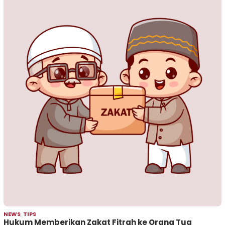
NEWS
,
TIPS
Hukum Memberikan Zakat Fitrah ke Orang Tua