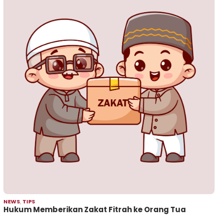
NEWS
,
TIPS
Hukum Memberikan Zakat Fitrah ke Orang Tua