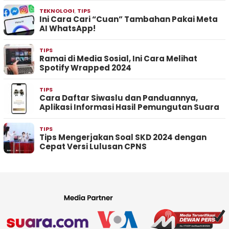
TEKNOLOGI
,
TIPS
Ini Cara Cari “Cuan” Tambahan Pakai Meta
AI WhatsApp!
TIPS
Ramai di Media Sosial, Ini Cara Melihat
Spotify Wrapped 2024
TIPS
Cara Daftar Siwaslu dan Panduannya,
Aplikasi Informasi Hasil Pemungutan Suara
TIPS
Tips Mengerjakan Soal SKD 2024 dengan
Cepat Versi Lulusan CPNS