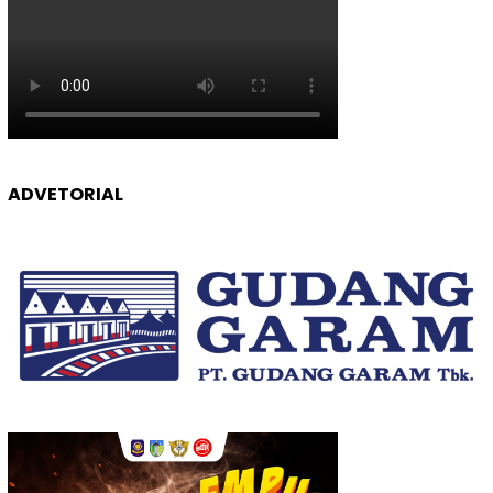
ADVETORIAL