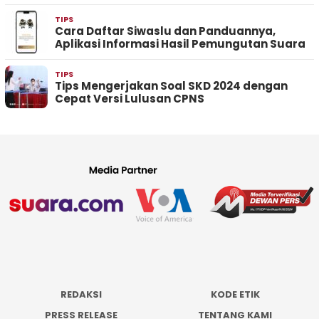
TIPS
Cara Daftar Siwaslu dan Panduannya,
Aplikasi Informasi Hasil Pemungutan Suara
TIPS
Tips Mengerjakan Soal SKD 2024 dengan
Cepat Versi Lulusan CPNS
REDAKSI
KODE ETIK
PRESS RELEASE
TENTANG KAMI