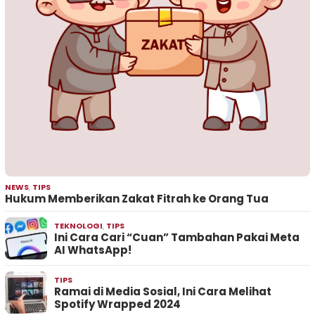
NEWS
,
TIPS
Hukum Memberikan Zakat Fitrah ke Orang Tua
TEKNOLOGI
,
TIPS
Ini Cara Cari “Cuan” Tambahan Pakai Meta
AI WhatsApp!
TIPS
Ramai di Media Sosial, Ini Cara Melihat
Spotify Wrapped 2024