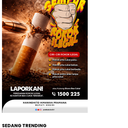
SEDANG TRENDING