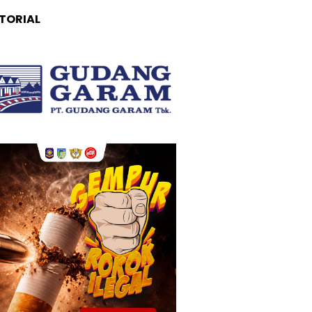
TORIAL