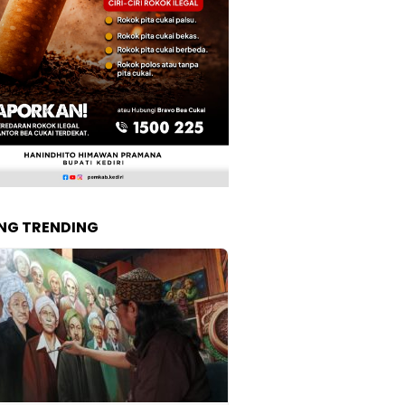
NG TRENDING