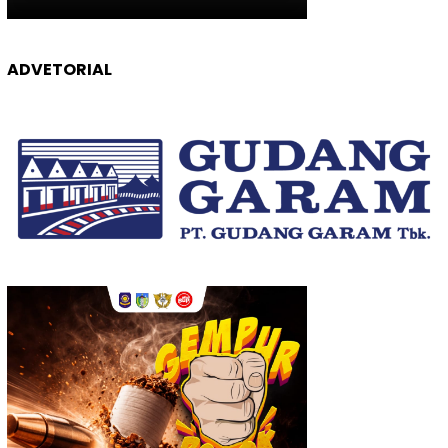
ADVETORIAL