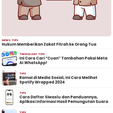
NEWS
,
TIPS
Hukum Memberikan Zakat Fitrah ke Orang Tua
TEKNOLOGI
,
TIPS
Ini Cara Cari “Cuan” Tambahan Pakai Meta
AI WhatsApp!
TIPS
Ramai di Media Sosial, Ini Cara Melihat
Spotify Wrapped 2024
TIPS
Cara Daftar Siwaslu dan Panduannya,
Aplikasi Informasi Hasil Pemungutan Suara
TIPS