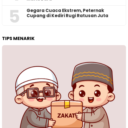
5
‎Gegara Cuaca Ekstrem, Peternak
Cupang di Kediri Rugi Ratusan Juta
TIPS MENARIK