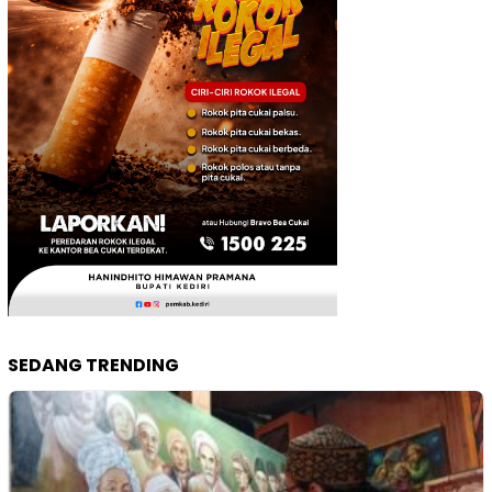
SEDANG TRENDING