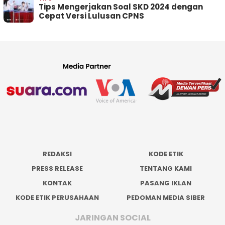
Tips Mengerjakan Soal SKD 2024 dengan
Cepat Versi Lulusan CPNS
REDAKSI
KODE ETIK
PRESS RELEASE
TENTANG KAMI
KONTAK
PASANG IKLAN
KODE ETIK PERUSAHAAN
PEDOMAN MEDIA SIBER
JARINGAN SOCIAL