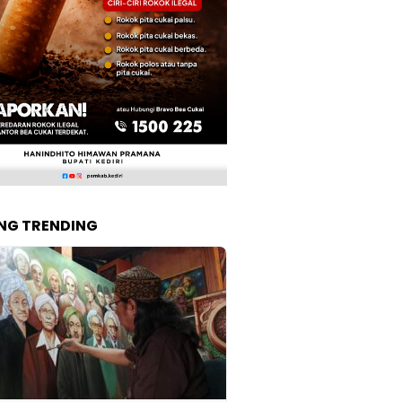
NG TRENDING