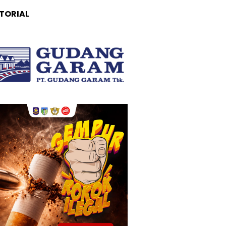
TORIAL