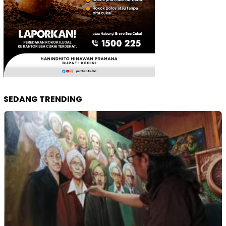
SEDANG TRENDING