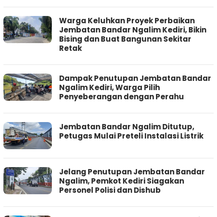
Warga Keluhkan Proyek Perbaikan
Jembatan Bandar Ngalim Kediri, Bikin
Bising dan Buat Bangunan Sekitar
Retak
Dampak Penutupan Jembatan Bandar
Ngalim Kediri, Warga Pilih
Penyeberangan dengan Perahu
Jembatan Bandar Ngalim Ditutup,
Petugas Mulai Preteli Instalasi Listrik
Jelang Penutupan Jembatan Bandar
Ngalim, Pemkot Kediri Siagakan
Personel Polisi dan Dishub