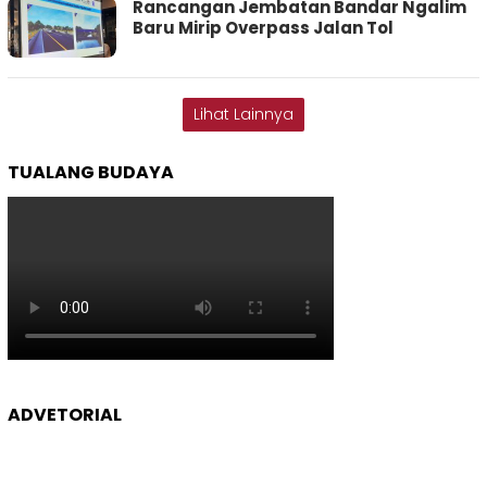
Rancangan Jembatan Bandar Ngalim
Baru Mirip Overpass Jalan Tol
Lihat Lainnya
TUALANG BUDAYA
ADVETORIAL