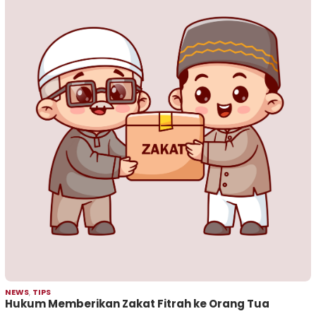
NEWS
,
TIPS
Hukum Memberikan Zakat Fitrah ke Orang Tua