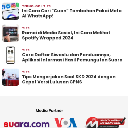
TEKNOLOGI
,
TIPS
Ini Cara Cari “Cuan” Tambahan Pakai Meta
AI WhatsApp!
TIPS
Ramai di Media Sosial, Ini Cara Melihat
Spotify Wrapped 2024
TIPS
Cara Daftar Siwaslu dan Panduannya,
Aplikasi Informasi Hasil Pemungutan Suara
TIPS
Tips Mengerjakan Soal SKD 2024 dengan
Cepat Versi Lulusan CPNS