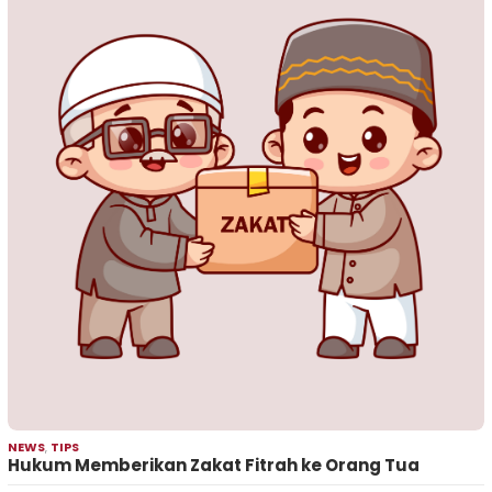
NEWS
,
TIPS
Hukum Memberikan Zakat Fitrah ke Orang Tua