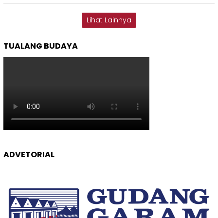
Lihat Lainnya
TUALANG BUDAYA
ADVETORIAL