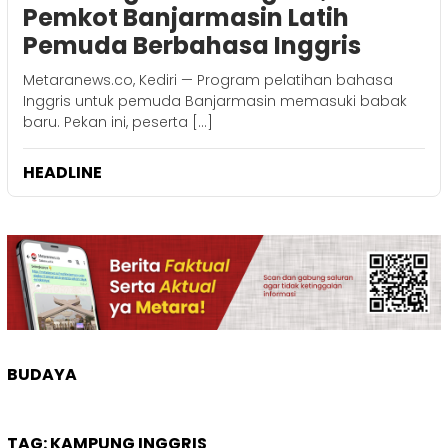
Pemkot Banjarmasin Latih
Pemuda Berbahasa Inggris
Metaranews.co, Kediri — Program pelatihan bahasa
Inggris untuk pemuda Banjarmasin memasuki babak
baru. Pekan ini, peserta […]
HEADLINE
BUDAYA
TAG:
KAMPUNG INGGRIS