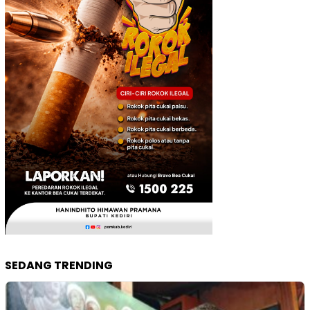
SEDANG TRENDING