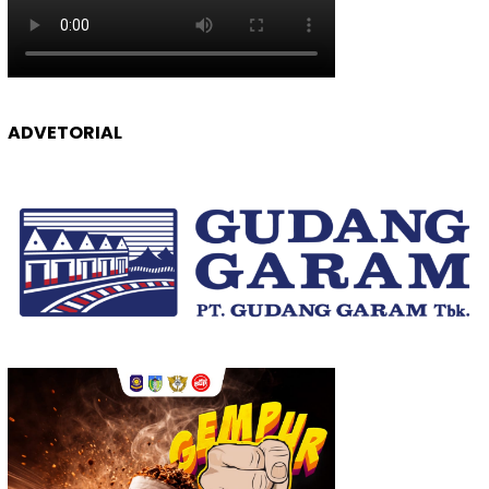
ADVETORIAL