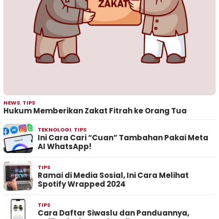
NEWS
,
TIPS
Hukum Memberikan Zakat Fitrah ke Orang Tua
TEKNOLOGI
,
TIPS
Ini Cara Cari “Cuan” Tambahan Pakai Meta
AI WhatsApp!
TIPS
Ramai di Media Sosial, Ini Cara Melihat
Spotify Wrapped 2024
TIPS
Cara Daftar Siwaslu dan Panduannya,