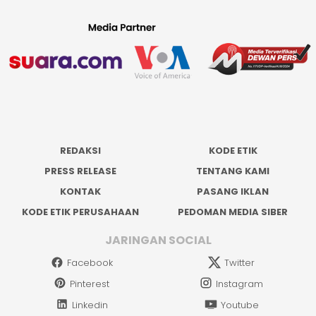
REDAKSI
KODE ETIK
PRESS RELEASE
TENTANG KAMI
KONTAK
PASANG IKLAN
KODE ETIK PERUSAHAAN
PEDOMAN MEDIA SIBER
JARINGAN SOCIAL
Facebook
Twitter
Pinterest
Instagram
Linkedin
Youtube