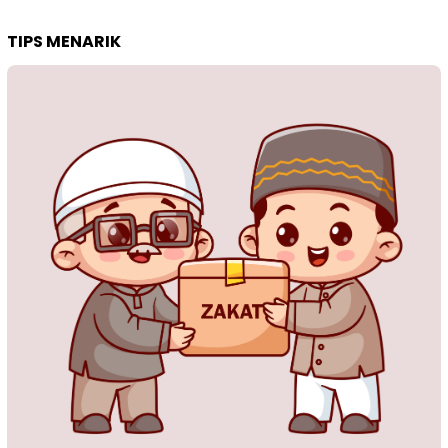
TIPS MENARIK