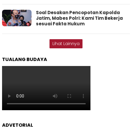
Soal Desakan Pencopotan Kapolda
Jatim, Mabes Polri: Kami Tim Bekerja
sesuai Fakta Hukum
Lihat Lainnya
TUALANG BUDAYA
ADVETORIAL