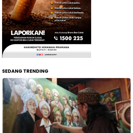
SEDANG TRENDING