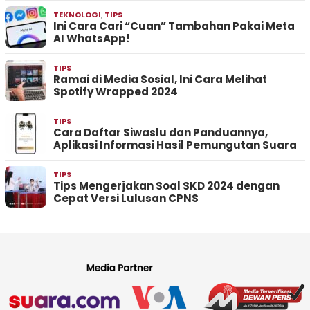
TEKNOLOGI
,
TIPS
Ini Cara Cari “Cuan” Tambahan Pakai Meta
AI WhatsApp!
TIPS
Ramai di Media Sosial, Ini Cara Melihat
Spotify Wrapped 2024
TIPS
Cara Daftar Siwaslu dan Panduannya,
Aplikasi Informasi Hasil Pemungutan Suara
TIPS
Tips Mengerjakan Soal SKD 2024 dengan
Cepat Versi Lulusan CPNS