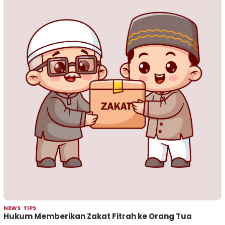
NEWS
,
TIPS
Hukum Memberikan Zakat Fitrah ke Orang Tua