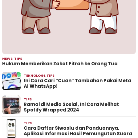
NEWS
,
TIPS
Hukum Memberikan Zakat Fitrah ke Orang Tua
TEKNOLOGI
,
TIPS
Ini Cara Cari “Cuan” Tambahan Pakai Meta
AI WhatsApp!
TIPS
Ramai di Media Sosial, Ini Cara Melihat
Spotify Wrapped 2024
TIPS
Cara Daftar Siwaslu dan Panduannya,
Aplikasi Informasi Hasil Pemungutan Suara