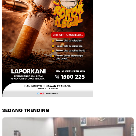
SEDANG TRENDING