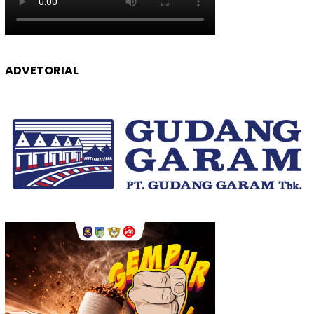
ADVETORIAL