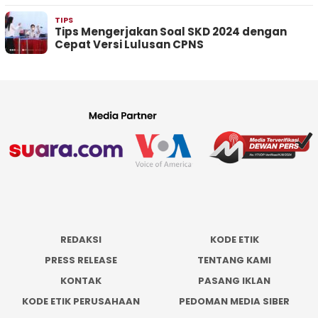
TIPS
Tips Mengerjakan Soal SKD 2024 dengan
Cepat Versi Lulusan CPNS
REDAKSI
KODE ETIK
PRESS RELEASE
TENTANG KAMI
KONTAK
PASANG IKLAN
KODE ETIK PERUSAHAAN
PEDOMAN MEDIA SIBER