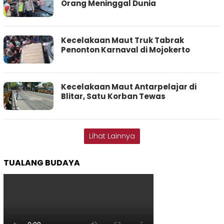
Orang Meninggal Dunia
Kecelakaan Maut Truk Tabrak
Penonton Karnaval di Mojokerto
Kecelakaan Maut Antarpelajar di
Blitar, Satu Korban Tewas
Lihat Lainnya
TUALANG BUDAYA