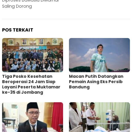
Saling Dorong
POS TERKAIT
Tiga Posko Kesehatan
Macan Putih Datangkan
Beroperasi 24 Jam Siap
Pemain Asing Eks Persib
Layani Peserta Muktamar
Bandung
ke-35 di Jombang