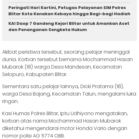
Peringati Hari Kartini, Petugas Pelayanan SIM Polres
Blitar Kota Kenakan Kebaya hingga Bagi-bagi Hadiah
KAI Daop 7 Gandeng Kejari Blitar untuk Amankan Aset
dan Penanganan Sengketa Hukum
Akibat peristiwa tersebut, seorang pelajar meninggal
dunia. Korban tersebut bernama Mochammad Hasan
Mubarok (18) warga Desa Mandesan, Kecamatan
Selopuro, Kabupaten Blitar.
Sementara satu pelajar lainnya, Dicki Pratama (18),
warga Desa Bajang, Kecamatan Talun, mengalami luka
ringan.
Kasi Humas Polres Blitar, Iptu Udhiyono mengatakan,
korban atas nama Mochammad Hasan Mubarok
diketahui mengendarai motor Honda Vario dengan
nomor polisi AG 5774 OBB.