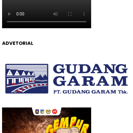
ADVETORIAL