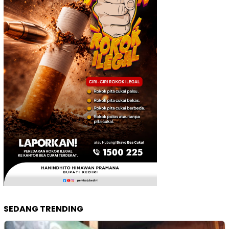
SEDANG TRENDING