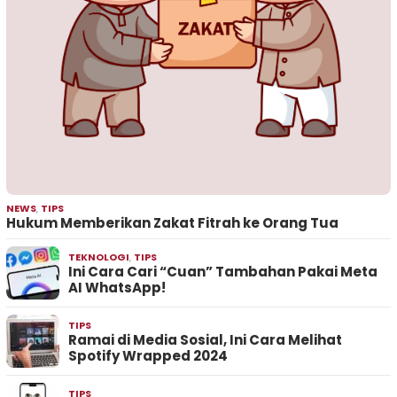
NEWS
,
TIPS
Hukum Memberikan Zakat Fitrah ke Orang Tua
TEKNOLOGI
,
TIPS
Ini Cara Cari “Cuan” Tambahan Pakai Meta
AI WhatsApp!
TIPS
Ramai di Media Sosial, Ini Cara Melihat
Spotify Wrapped 2024
TIPS