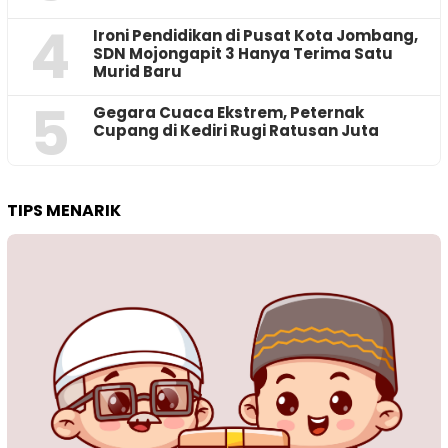
4
Ironi Pendidikan di Pusat Kota Jombang,
SDN Mojongapit 3 Hanya Terima Satu
Murid Baru
5
‎Gegara Cuaca Ekstrem, Peternak
Cupang di Kediri Rugi Ratusan Juta
TIPS MENARIK