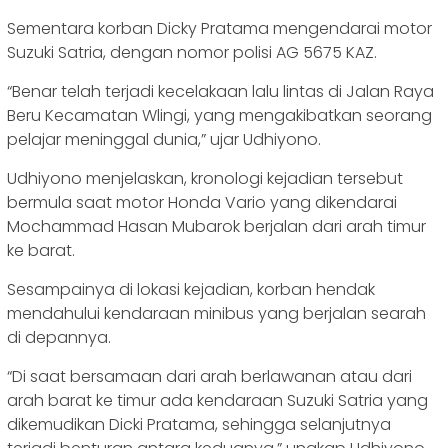
Sementara korban Dicky Pratama mengendarai motor
Suzuki Satria, dengan nomor polisi AG 5675 KAZ.
“Benar telah terjadi kecelakaan lalu lintas di Jalan Raya
Beru Kecamatan Wlingi, yang mengakibatkan seorang
pelajar meninggal dunia,” ujar Udhiyono.
Udhiyono menjelaskan, kronologi kejadian tersebut
bermula saat motor Honda Vario yang dikendarai
Mochammad Hasan Mubarok berjalan dari arah timur
ke barat.
Sesampainya di lokasi kejadian, korban hendak
mendahului kendaraan minibus yang berjalan searah
di depannya.
“Di saat bersamaan dari arah berlawanan atau dari
arah barat ke timur ada kendaraan Suzuki Satria yang
dikemudikan Dicki Pratama, sehingga selanjutnya