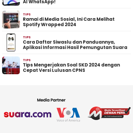
AI WhatsApp!
TIPS
Ramai di Media Sosial, Ini Cara Melihat
Spotify Wrapped 2024
TIPS
Cara Daftar Siwaslu dan Panduannya,
Aplikasi Informasi Hasil Pemungutan Suara
TIPS
Tips Mengerjakan Soal SKD 2024 dengan
Cepat Versi Lulusan CPNS