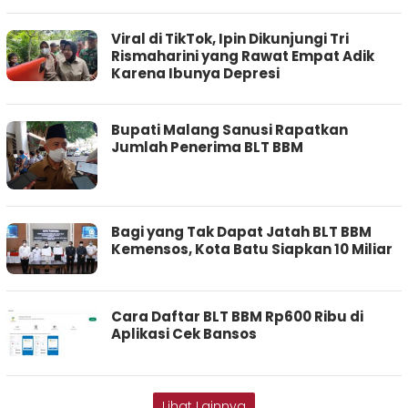
Viral di TikTok, Ipin Dikunjungi Tri
Rismaharini yang Rawat Empat Adik
Karena Ibunya Depresi
Bupati Malang Sanusi Rapatkan
Jumlah Penerima BLT BBM
Bagi yang Tak Dapat Jatah BLT BBM
Kemensos, Kota Batu Siapkan 10 Miliar
Cara Daftar BLT BBM Rp600 Ribu di
Aplikasi Cek Bansos
Lihat Lainnya