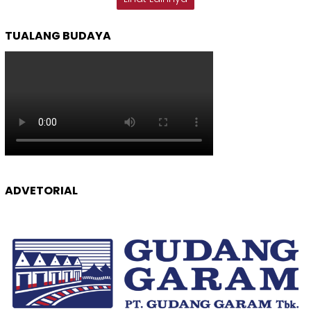
TUALANG BUDAYA
ADVETORIAL