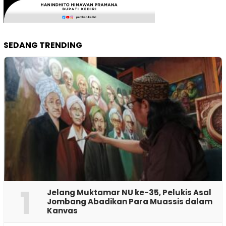
SEDANG TRENDING
1
Jelang Muktamar NU ke-35, Pelukis Asal
Jombang Abadikan Para Muassis dalam
Kanvas